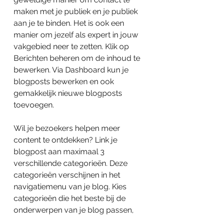
maken met je publiek en je publiek 
aan je te binden. Het is ook een 
manier om jezelf als expert in jouw 
vakgebied neer te zetten. Klik op 
Berichten beheren om de inhoud te 
bewerken. Via Dashboard kun je 
blogposts bewerken en ook 
gemakkelijk nieuwe blogposts 
toevoegen.
Wil je bezoekers helpen meer 
content te ontdekken? Link je 
blogpost aan maximaal 3 
verschillende categorieën. Deze 
categorieën verschijnen in het 
navigatiemenu van je blog. Kies 
categorieën die het beste bij de 
onderwerpen van je blog passen, 