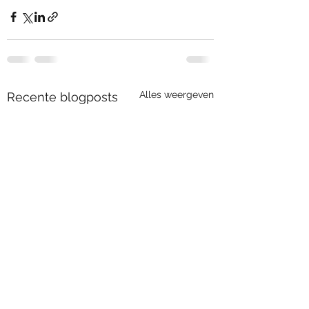
Alles weergeven
Recente blogposts