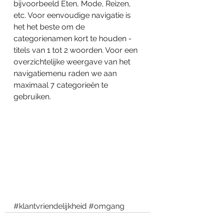
bijvoorbeeld Eten, Mode, Reizen, 
etc. Voor eenvoudige navigatie is 
het het beste om de 
categorienamen kort te houden - 
titels van 1 tot 2 woorden. Voor een 
overzichtelijke weergave van het 
navigatiemenu raden we aan 
maximaal 7 categorieën te 
gebruiken.
#klantvriendelijkheid
#omgang